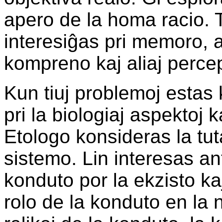
apero de la homa racio. T
interesiĝas pri memoro, a
kompreno kaj aliaj percep
Kun tiuj problemoj estas k
pri la biologiaj aspektoj 
Etologo konsideras la t
sistemo. Lin interesas an
konduto por la ekzisto kaj
rolo de la konduto en la 