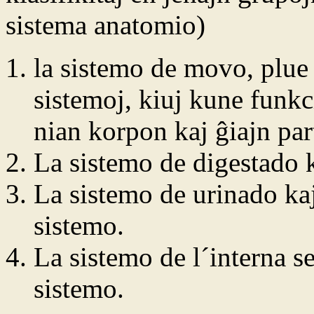
sistema anatomio)
la sistemo de movo, plue 
sistemoj, kiuj kune funkc
nian korpon kaj ĝiajn par
La sistemo de digestado k
La sistemo de urinado ka
sistemo.
La sistemo de l´interna s
sistemo.